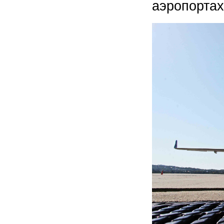
аэропортах